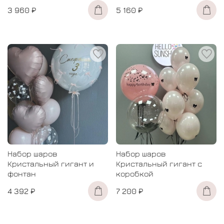
3 960 ₽
5 160 ₽
Набор шаров
Набор шаров
Кристальный гигант и
Кристальный гигант с
фонтан
коробкой
4 392 ₽
7 200 ₽