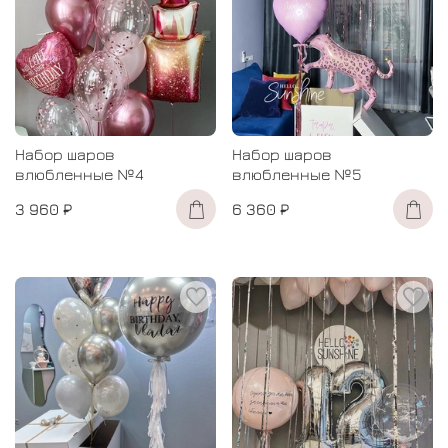
Набор шаров
Набор шаров
влюбленные №4
влюбленные №5
3 960 ₽
6 360 ₽