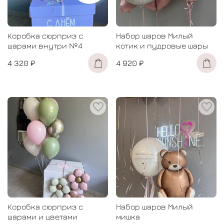
Коробка сюрприз с
Набор шаров Милый
шарами внутри №4
котик и пудровые шары
4 320 ₽
4 920 ₽
Коробка сюрприз с
Набор шаров Милый
шарами и цветами
мишка