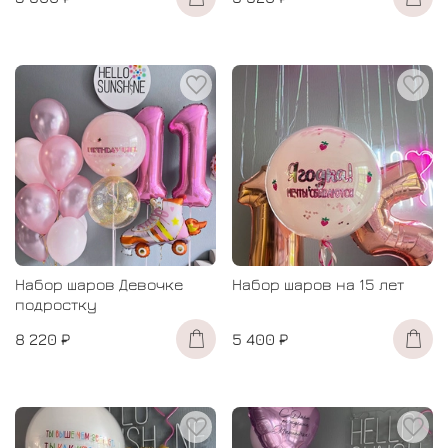
Набор шаров Девочке
Набор шаров на 15 лет
подростку
8 220 ₽
5 400 ₽