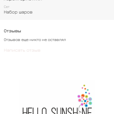
Сет
Набор шаров
Отзывы
Отзывов еще никто не оставлял
Написать отзыв