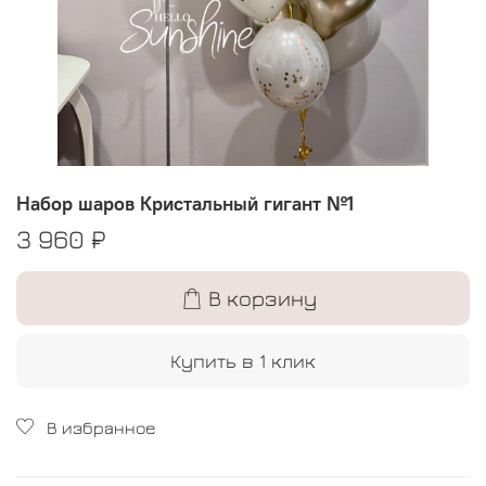
Набор шаров Кристальный гигант №1
3 960 ₽
В корзину
Купить в 1 клик
В избранное