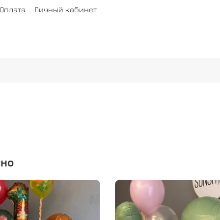
Оплата
Личный кабинет
сно