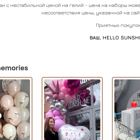
зи с нестабильной ценой на гелий - цена на наборы може
несоответствия цены, указанной на сай
Приятных покупок
ВАШ, HELLO SUNSH
emories