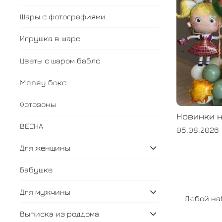
Шары с фотографиями
Игрушка в шаре
Цветы с шаром баблс
Money бокс
Фотозоны
Новинки н
ВЕСНА
05.08.2026
Для женщины
Бабушке
Для мужчины
Любой на
Выписка из роддома