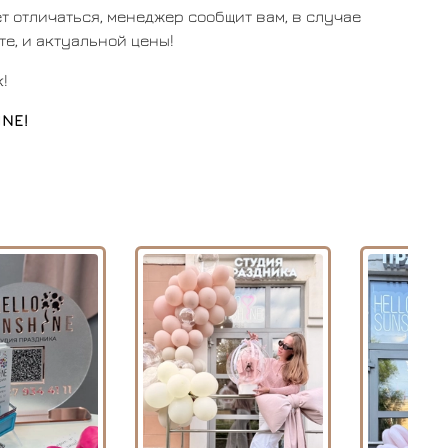
т отличаться, менеджер сообщит вам, в случае
те, и актуальной цены!
!
INE!