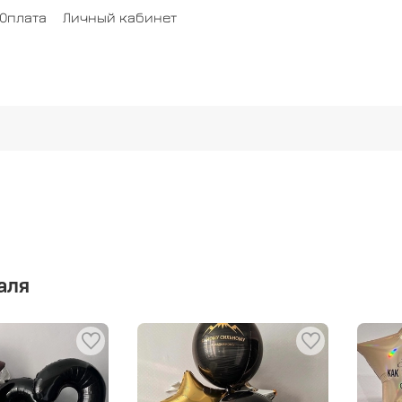
Оплата
Личный кабинет
аля