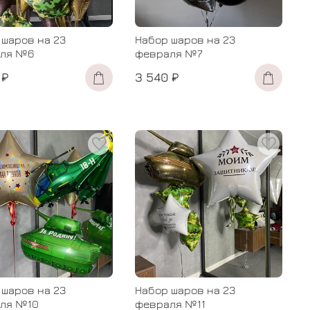
 шаров на 23
Набор шаров на 23
ля №6
февраля №7
 ₽
3 540 ₽
 шаров на 23
Набор шаров на 23
ля №10
февраля №11