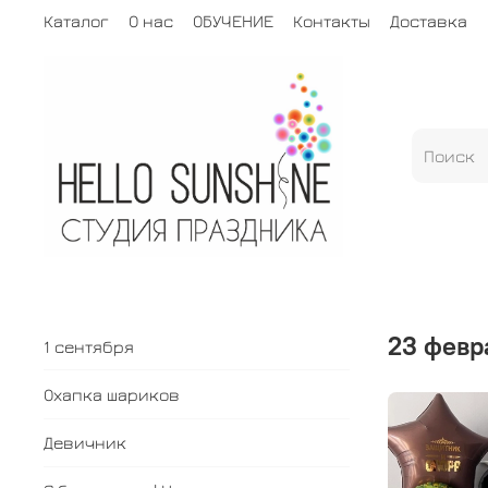
Каталог
О нас
ОБУЧЕНИЕ
Контакты
Доставка
23 февр
1 сентября
Охапка шариков
Девичник