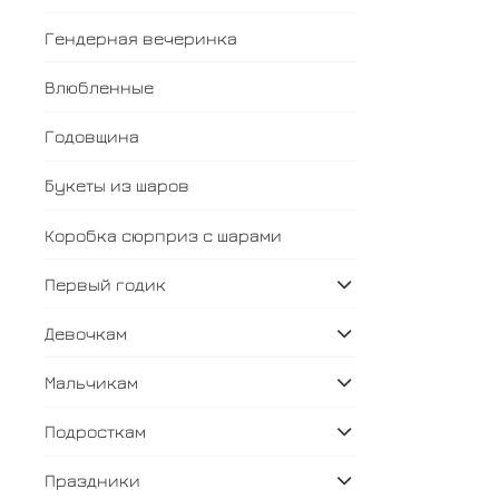
Гендерная вечеринка
Влюбленные
Годовщина
Букеты из шаров
Коробка сюрприз с шарами
Первый годик
Девочкам
Мальчикам
Подросткам
Праздники