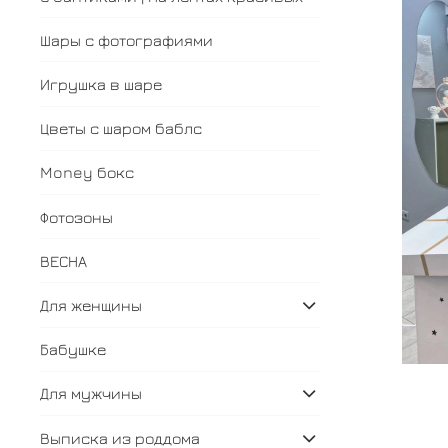
Шары с фотографиями
Игрушка в шаре
Цветы с шаром баблс
Money бокс
Фотозоны
ВЕСНА
Для женщины
Бабушке
Для мужчины
Выписка из роддома