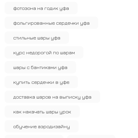
фотозона на годик уфа
фольгированные сердечки уфа
стильные шары уфа
курс недорогой по шарам
шары с бантиками уфа
купить сердечки в уфе
доставка шаров на выписку уфа
как накачать шары урок
обучение аэродизайну