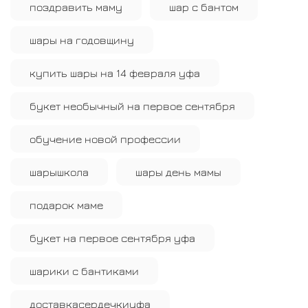
поздравить маму
шар с бантом
шары на годовщину
купить шары на 14 февраля уфа
букет необычный на первое сентября
обучение новой профессии
шарышкола
шары день мамы
подарок маме
букет на первое сентября уфа
шарики с бантиками
доставкасердечкиуфа