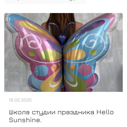
18.02.2025
Школа студии праздника Hello
Sunshine.