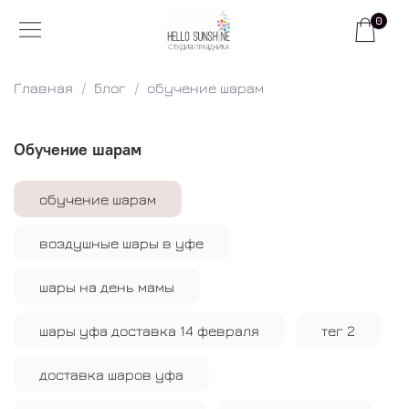
0
Главная
Блог
обучение шарам
обучение шарам
обучение шарам
воздушные шары в уфе
шары на день мамы
шары уфа доставка 14 февраля
тег 2
доставка шаров уфа