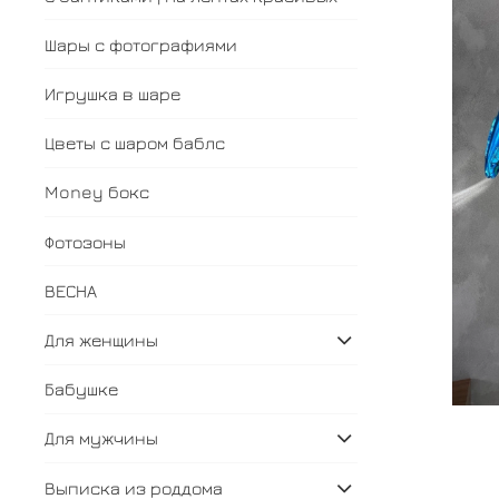
Шары с фотографиями
Игрушка в шаре
Цветы с шаром баблс
Money бокс
Фотозоны
ВЕСНА
Для женщины
Бабушке
Для мужчины
Выписка из роддома