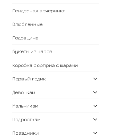
Гендерная вечеринка
Влюбленные
Годовщина
Букеты из шаров
Коробка сюрприз с шарами
Первый годик
Девочкам
Мальчикам
Подросткам
Праздники