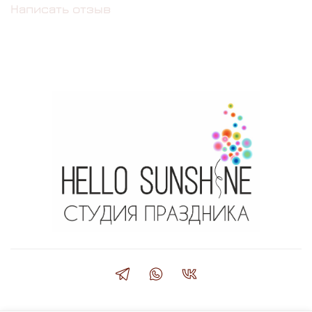
Написать отзыв