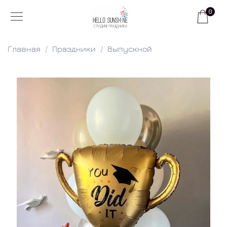
0
Главная
Праздники
Выпускной