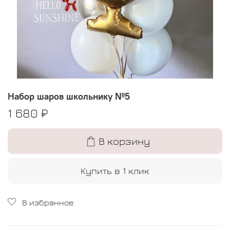
Набор шаров школьнику №5
1 680 ₽
В корзину
Купить в 1 клик
В избранное