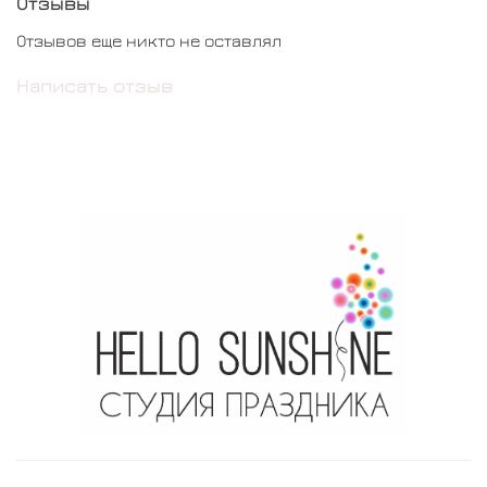
Отзывы
Отзывов еще никто не оставлял
Написать отзыв