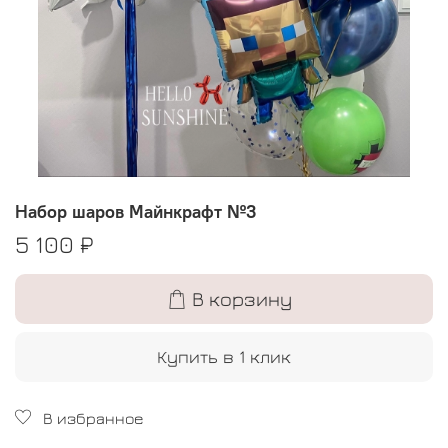
Набор шаров Майнкрафт №3
5 100 ₽
В корзину
Купить в 1 клик
В избранное