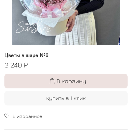
Цветы в шаре №6
3 240 ₽
В корзину
Купить в 1 клик
В избранное