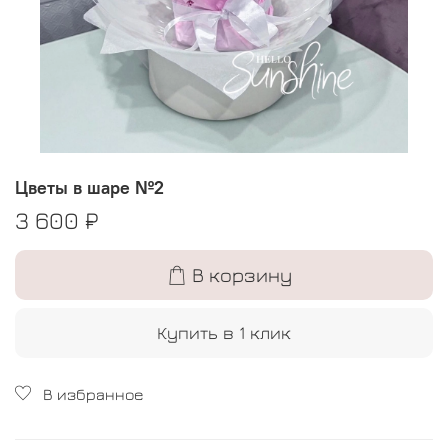
Цветы в шаре №2
3 600 ₽
В корзину
Купить в 1 клик
В избранное