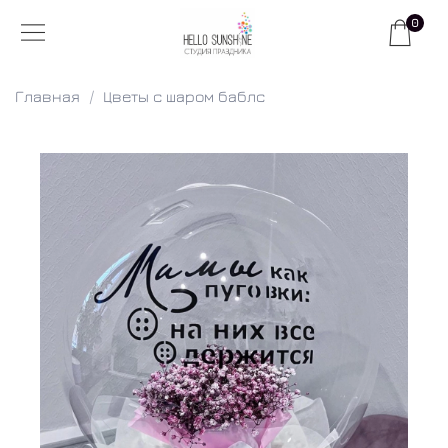
0
Главная
Цветы с шаром баблс