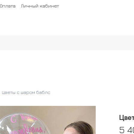
Оплата
Личный кабинет
Цветы с шаром баблс
Цвет
5 4