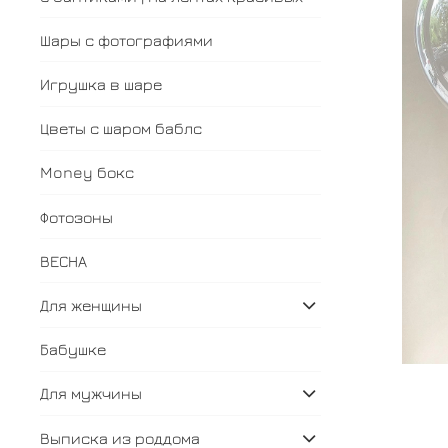
Шары с фотографиями
Игрушка в шаре
Цветы с шаром баблс
Money бокс
Фотозоны
ВЕСНА
Для женщины
Бабушке
Для мужчины
Выписка из роддома