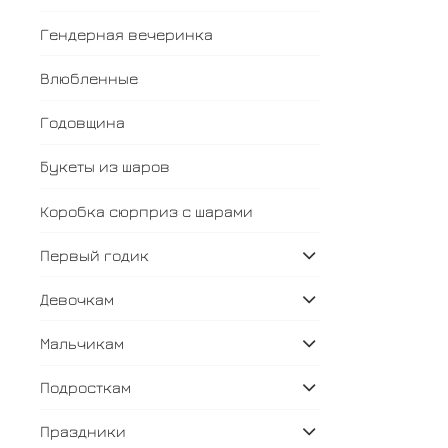
Гендерная вечеринка
Влюбленные
Годовщина
Букеты из шаров
Коробка сюрприз с шарами
Первый годик
Девочкам
Мальчикам
Подросткам
Праздники