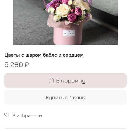
Цветы с шаром баблс и сердцем
5 280 ₽
В корзину
Купить в 1 клик
В избранное