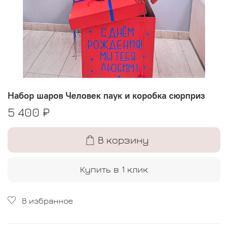
Набор шаров Человек паук и коробка сюрприз
5 400 ₽
В корзину
Купить в 1 клик
В избранное