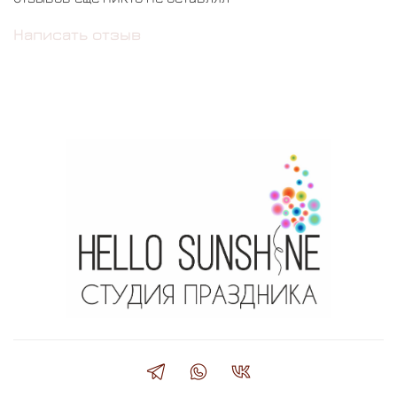
Написать отзыв