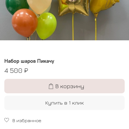
Набор шаров Пикачу
4 500 ₽
В корзину
Купить в 1 клик
В избранное