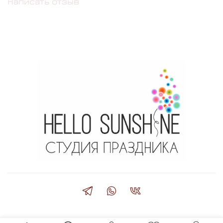
Написать отзыв