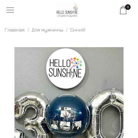
0
Главная
Для мужчины
Синий