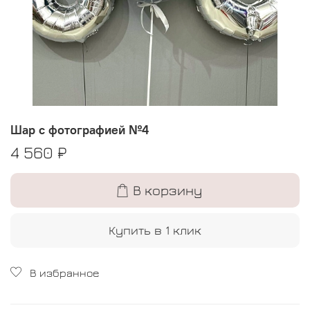
Шар с фотографией №4
4 560 ₽
В корзину
Купить в 1 клик
В избранное