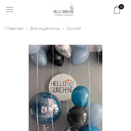
0
Главная
Для мужчины
Синий