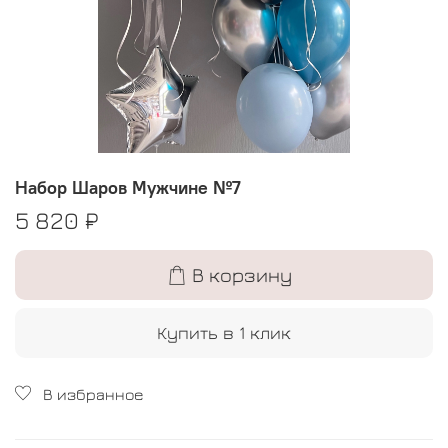
Набор Шаров Мужчине №7
5 820 ₽
В корзину
Купить в 1 клик
В избранное