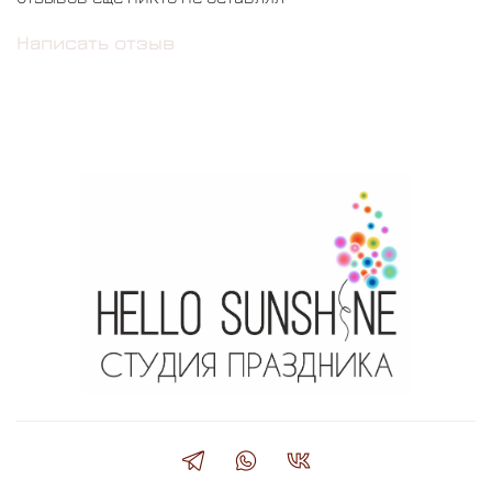
Написать отзыв