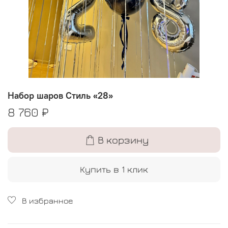
Набор шаров Стиль «28»
8 760 ₽
В корзину
Купить в 1 клик
В избранное