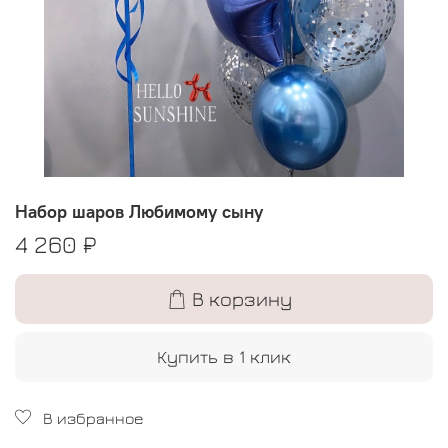
Набор шаров Любимому сыну
4 260 ₽
В корзину
Купить в 1 клик
В избранное