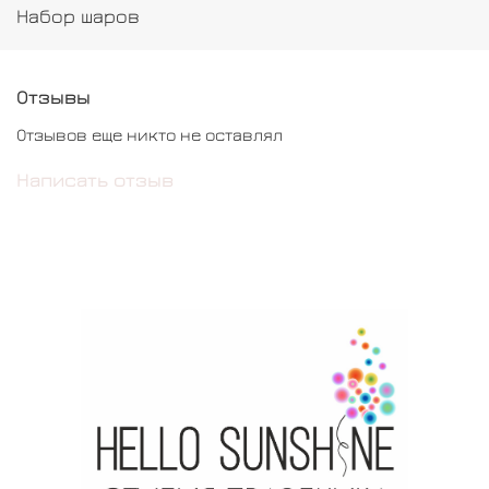
Набор шаров
Отзывы
Отзывов еще никто не оставлял
Написать отзыв