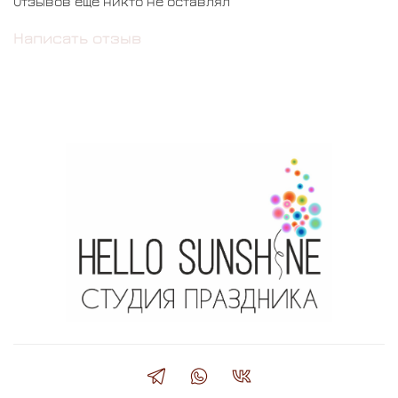
Отзывов еще никто не оставлял
Написать отзыв