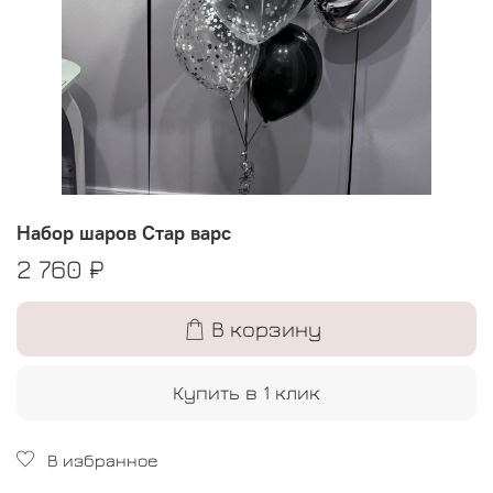
Набор шаров Стар варс
2 760 ₽
В корзину
Купить в 1 клик
В избранное