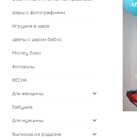
Шары с фотографиями
Игрушка в шаре
Цветы с шаром баблс
Money бокс
Фотозоны
ВЕСНА
Для женщины
Бабушке
Для мужчины
Выписка из роддома