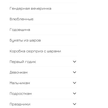
Гендерная вечеринка
Влюбленные
Годовщина
Букеты из шаров
Коробка сюрприз с шарами
Первый годик
Девочкам
Мальчикам
Подросткам
Праздники