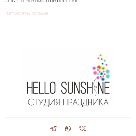
Отзывов еще никто не оставлял
Написать отзыв