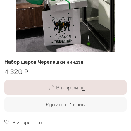
Набор шаров Черепашки ниндзя
4 320 ₽
В корзину
Купить в 1 клик
В избранное