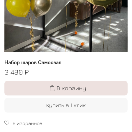
Набор шаров Самосвал
3 480 ₽
В корзину
Купить в 1 клик
В избранное