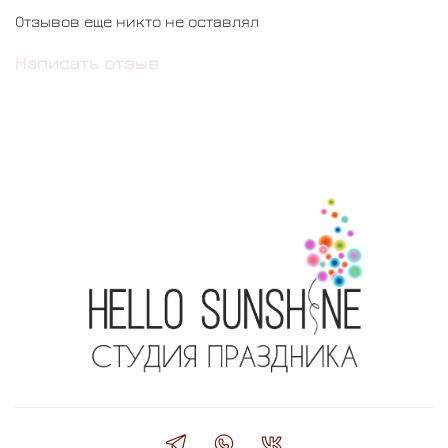
Отзывов еще никто не оставлял
Написать отзыв