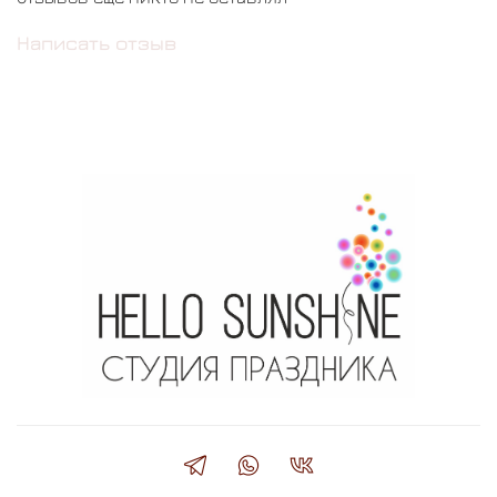
Написать отзыв