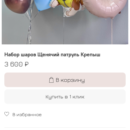
Набор шаров Щенячий патруль Крепыш
3 600 ₽
В корзину
Купить в 1 клик
В избранное