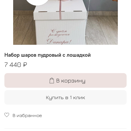
Набор шаров пудровый с лошадкой
7 440 ₽
В корзину
Купить в 1 клик
В избранное