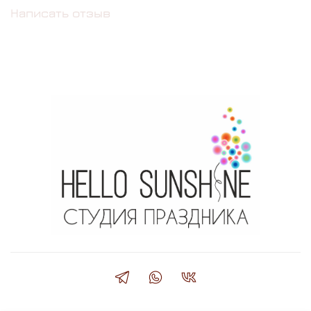
Написать отзыв