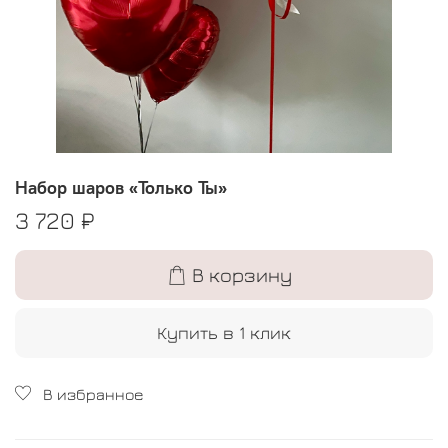
Набор шаров «Только Ты»
3 720 ₽
В корзину
Купить в 1 клик
В избранное