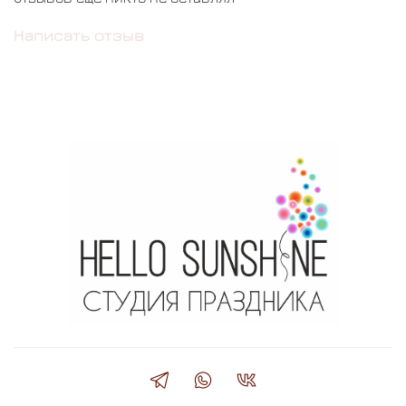
Написать отзыв