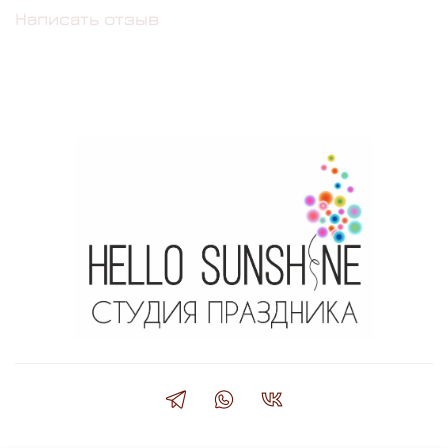
Написать отзыв