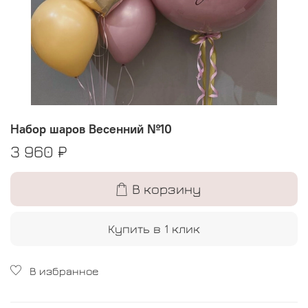
Набор шаров Весенний №10
3 960 ₽
В корзину
Купить в 1 клик
В избранное