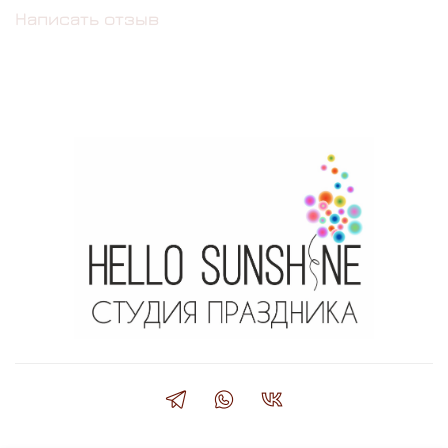
Написать отзыв