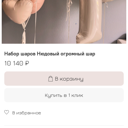
Набор шаров Нюдовый огромный шар
10 140 ₽
В корзину
Купить в 1 клик
В избранное