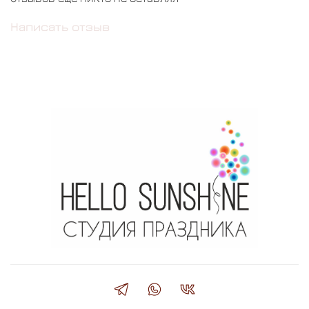
Написать отзыв