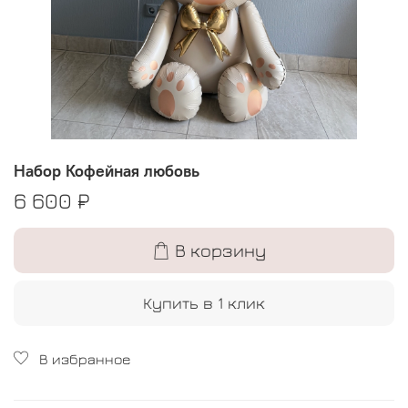
Набор Кофейная любовь
6 600 ₽
В корзину
Купить в 1 клик
В избранное