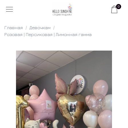
0
Главная
Девочкам
Розовая | Персиковая | Лимонная гамма