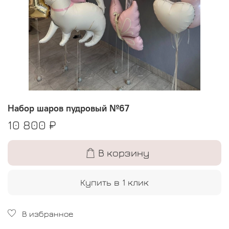
Набор шаров пудровый №67
10 800 ₽
В корзину
Купить в 1 клик
В избранное