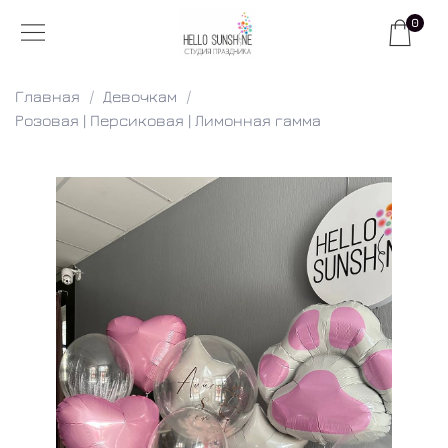
0
Главная
Девочкам
Розовая | Персиковая | Лимонная гамма