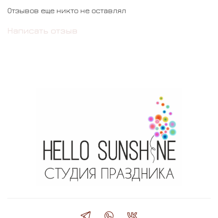
Отзывов еще никто не оставлял
Написать отзыв