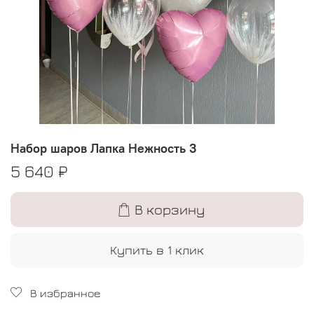
Набор шаров Лапка Нежность 3
5 640 ₽
В корзину
Купить в 1 клик
В избранное