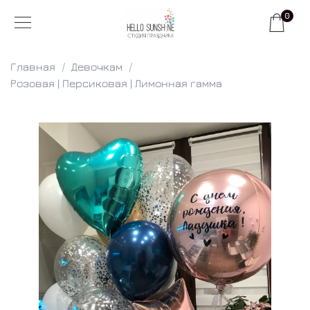
0
Главная
Девочкам
Розовая | Персиковая | Лимонная гамма