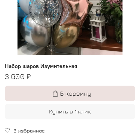
Набор шаров Изумительная
3 600 ₽
В корзину
Купить в 1 клик
В избранное