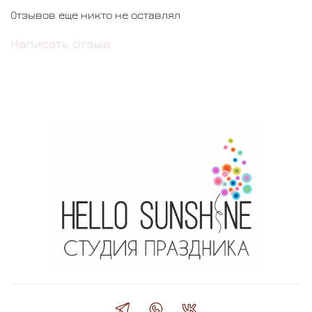
Отзывов еще никто не оставлял
Написать отзыв