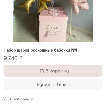
Набор шаров роскошные бабочки №1
9 240 ₽
В корзину
Купить в 1 клик
В избранное