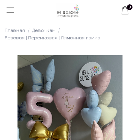
0
Главная
Девочкам
Розовая | Персиковая | Лимонная гамма