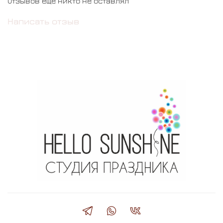
Отзывов еще никто не оставлял
Написать отзыв