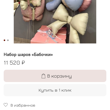
Набор шаров «Бабочки»
11 520 ₽
В корзину
Купить в 1 клик
В избранное