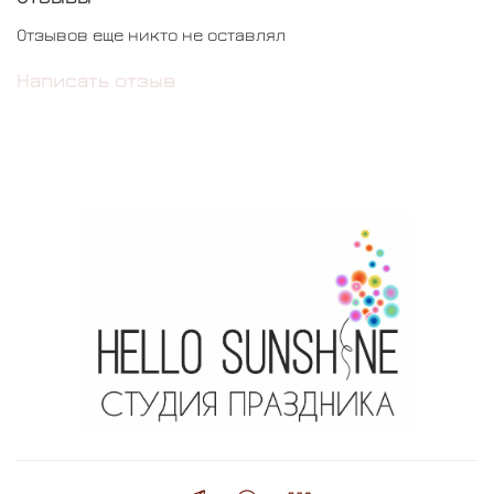
Отзывов еще никто не оставлял
Написать отзыв