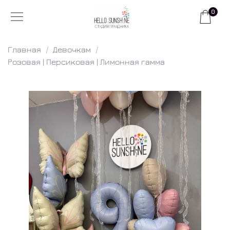
0
Главная
Девочкам
Розовая | Персиковая | Лимонная гамма