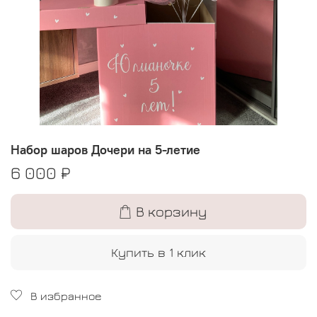
Набор шаров Дочери на 5-летие
6 000 ₽
В корзину
Купить в 1 клик
В избранное