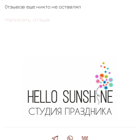
Отзывов еще никто не оставлял
Написать отзыв