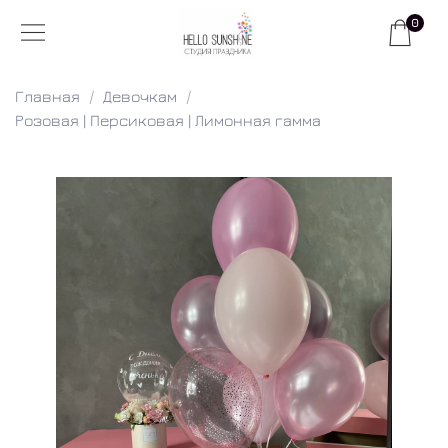
0
Главная
Девочкам
Розовая | Персиковая | Лимонная гамма