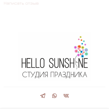
Написать отзыв