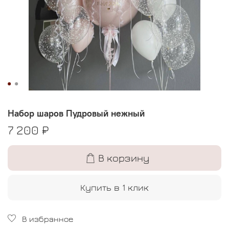
Набор шаров Пудровый нежный
7 200 ₽
В корзину
Купить в 1 клик
В избранное