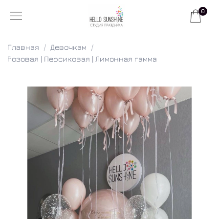
0
Главная
Девочкам
Розовая | Персиковая | Лимонная гамма