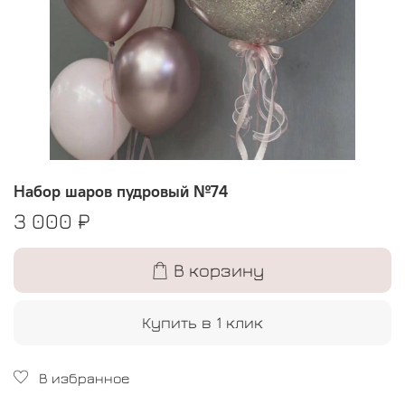
Набор шаров пудровый №74
3 000 ₽
В корзину
Купить в 1 клик
В избранное