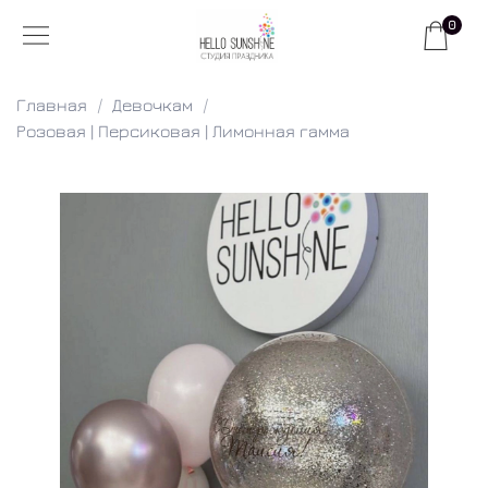
0
Главная
Девочкам
Розовая | Персиковая | Лимонная гамма