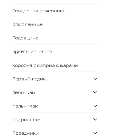
Гендерная вечеринка
Влюбленные
Годовщина
Букеты из шаров
Коробка сюрприз с шарами
Первый годик
Девочкам
Мальчикам
Подросткам
Праздники