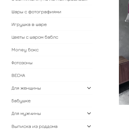
Шары с фотографиями
Игрушка в шаре
Цветы с шаром баблс
Money бокс
Фотозоны
ВЕСНА
Для женщины
Бабушке
Для мужчины
Выписка из роддома