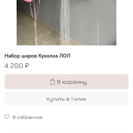
Набор шаров Куколка ЛОЛ
4 200 ₽
В корзину
Купить в 1 клик
В избранное