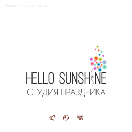
Написать отзыв