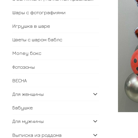
Шары с фотографиями
Игрушка в шаре
Цветы с шаром баблс
Money бокс
Фотозоны
ВЕСНА
Для женщины
Бабушке
Для мужчины
Выписка из роддома