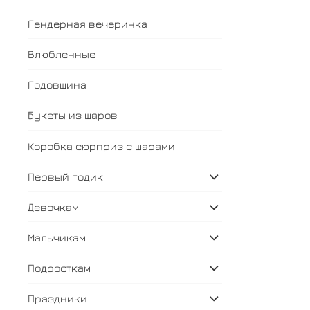
Гендерная вечеринка
Влюбленные
Годовщина
Букеты из шаров
Коробка сюрприз с шарами
Первый годик
Девочкам
Мальчикам
Подросткам
Праздники