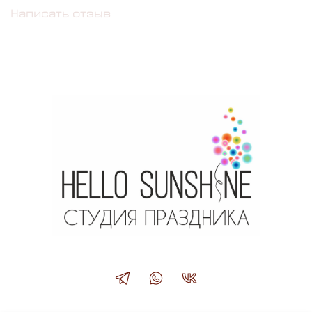
Написать отзыв