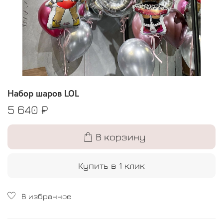
Набор шаров LOL
5 640 ₽
В корзину
Купить в 1 клик
В избранное