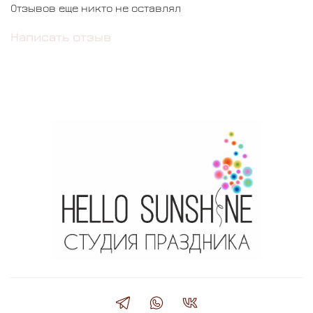
Отзывов еще никто не оставлял
Написать отзыв