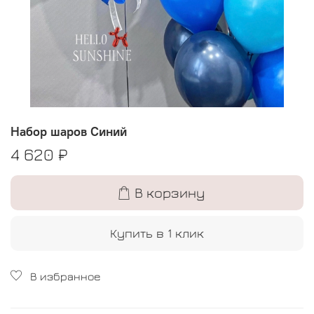
Набор шаров Синий
4 620 ₽
В корзину
Купить в 1 клик
В избранное