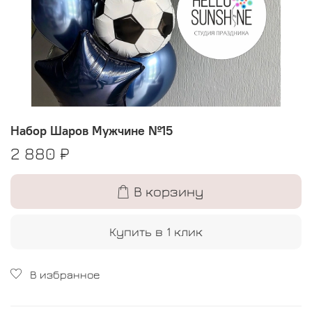
Набор Шаров Мужчине №15
2 880 ₽
В корзину
Купить в 1 клик
В избранное