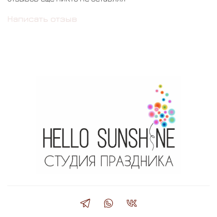
Написать отзыв