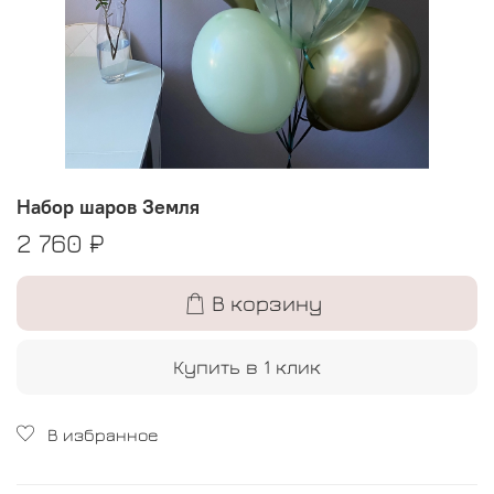
Набор шаров Земля
2 760 ₽
В корзину
Купить в 1 клик
В избранное