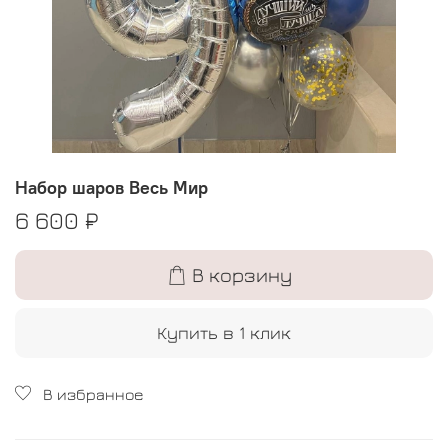
Набор шаров Весь Мир
6 600 ₽
В корзину
Купить в 1 клик
В избранное