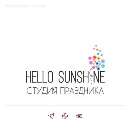
Написать отзыв