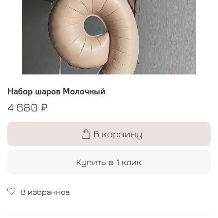
Набор шаров Молочный
4 680 ₽
В корзину
Купить в 1 клик
В избранное