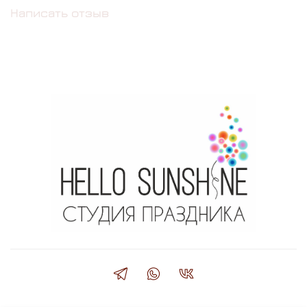
Написать отзыв