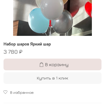
Набор шаров Яркий шар
3 780 ₽
В корзину
Купить в 1 клик
В избранное