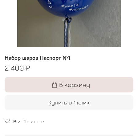
Набор шаров Паспорт №1
2 400 ₽
В корзину
Купить в 1 клик
В избранное