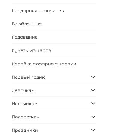
Гендерная вечеринка
Влюбленные
Годовщина
Букеты из шаров
Коробка сюрприз с шарами
Первый годик
Девочкам
Мальчикам
Подросткам
Праздники