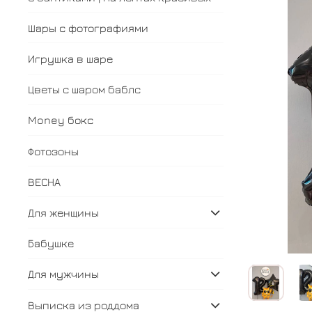
Шары с фотографиями
Игрушка в шаре
Цветы с шаром баблс
Money бокс
Фотозоны
ВЕСНА
Для женщины
Бабушке
Для мужчины
Выписка из роддома