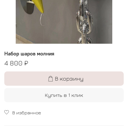
Набор шаров молния
4 800 ₽
В корзину
Купить в 1 клик
В избранное